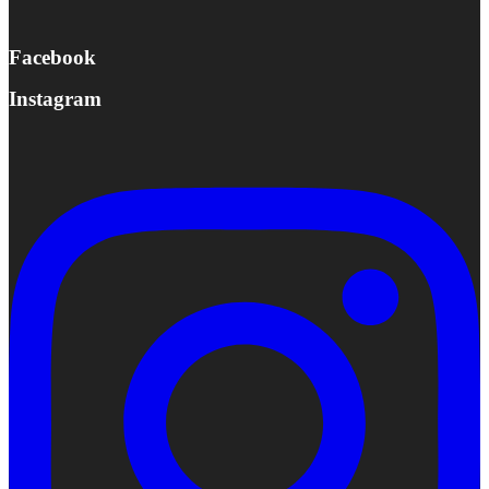
Facebook
Instagram