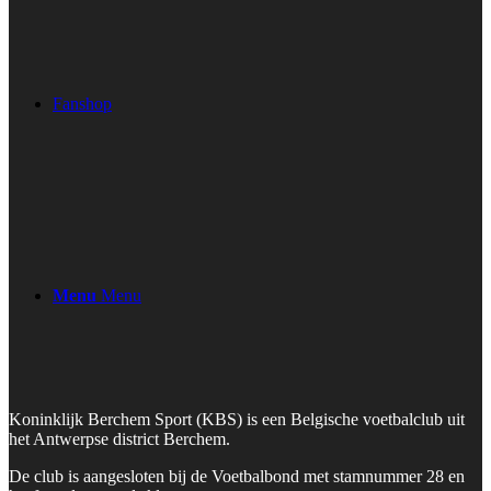
Fanshop
Menu
Menu
Koninklijk Berchem Sport (KBS) is een Belgische voetbalclub uit
het Antwerpse district Berchem.
De club is aangesloten bij de Voetbalbond met stamnummer 28 en