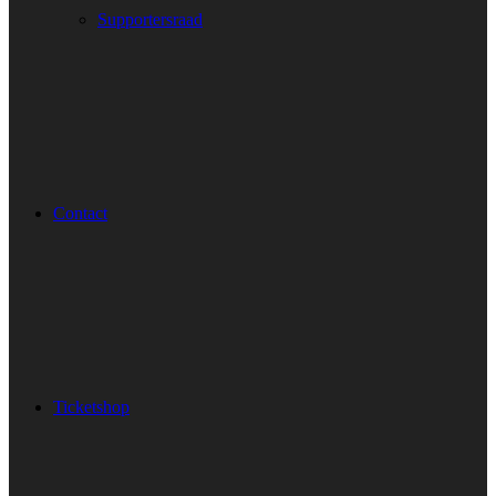
Supportersraad
Contact
Ticketshop