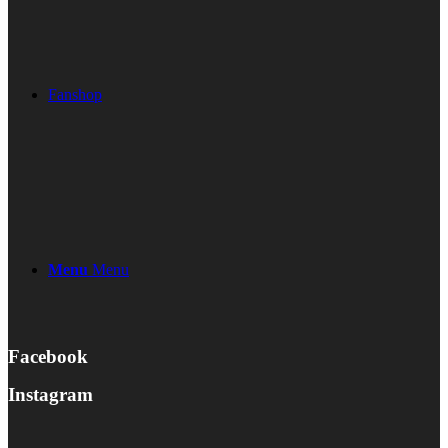
Fanshop
Menu
Menu
Facebook
Instagram