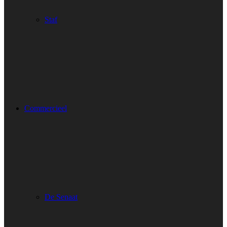
Staf
Commercieel
De Senaat