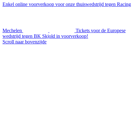
Enkel online voorverkoop voor onze thuiswedstrijd tegen Racing
Mechelen
Tickets voor de Europese
wedstrijd tegen BK Skjold in voorverkoop!
Scroll naar bovenzijde