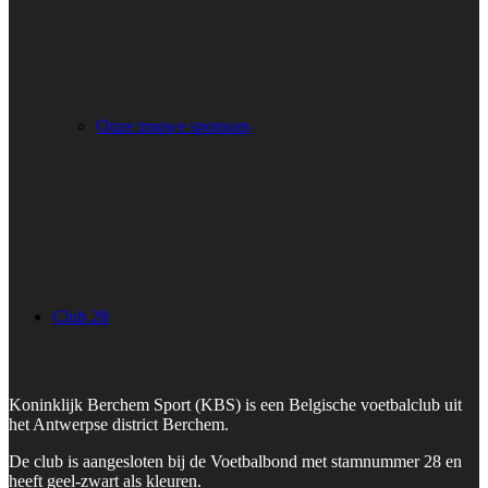
Onze trouwe sponsors
Club 28
Koninklijk Berchem Sport (KBS) is een Belgische voetbalclub uit
het Antwerpse district Berchem.
De club is aangesloten bij de Voetbalbond met stamnummer 28 en
heeft geel-zwart als kleuren.