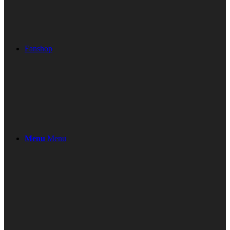
Fanshop
Menu
Menu