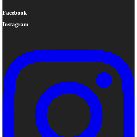
Facebook
Instagram