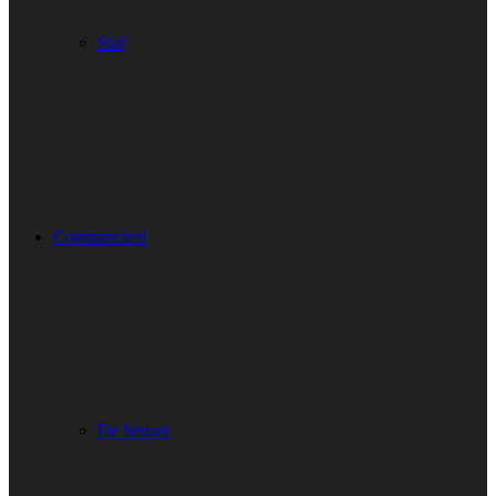
Staf
Commercieel
De Senaat